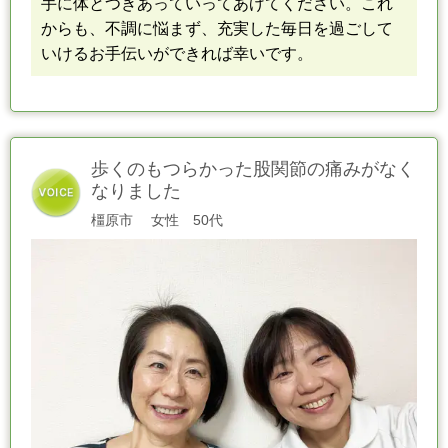
手に体とつきあっていってあげてください。
これ
からも、不調に悩まず、充実した毎日を過ごして
いけるお手伝いができれば幸いです
。
歩くのもつらかった股関節の痛みがなく
なりました
橿原市
女性 50代