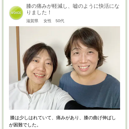
膝の痛みが軽減し、嘘のように快活にな
りました！
滋賀県
女性 50代
膝は少しはれていて、痛みがあり、膝の曲げ伸ばし
が困難でした。