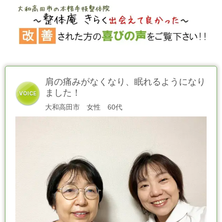
肩の痛みがなくなり、眠れるようになり
ました！
大和高田市 女性 60代