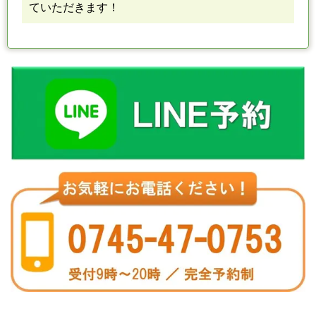
ていただきます！