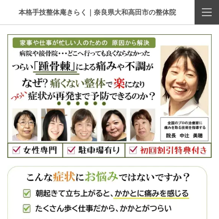
本格手技整体庵きらく｜奈良県大和高田市の整体院