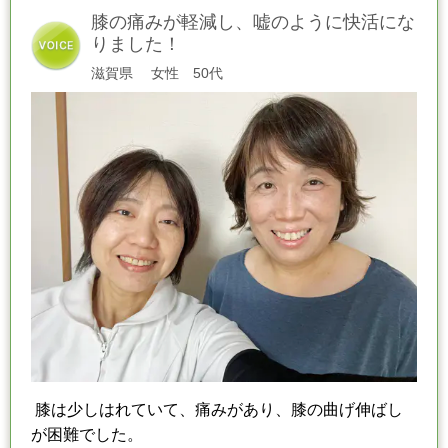
膝の痛みが軽減し、嘘のように快活にな
りました！
滋賀県
女性 50代
膝は少しはれていて、痛みがあり、膝の曲げ伸ばし
が困難でした。