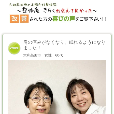
肩の痛みがなくなり、眠れるようになり
ました！
大和高田市 女性 60代