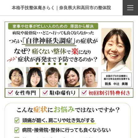
本格手技整体庵きらく｜奈良県大和高田市の整体院