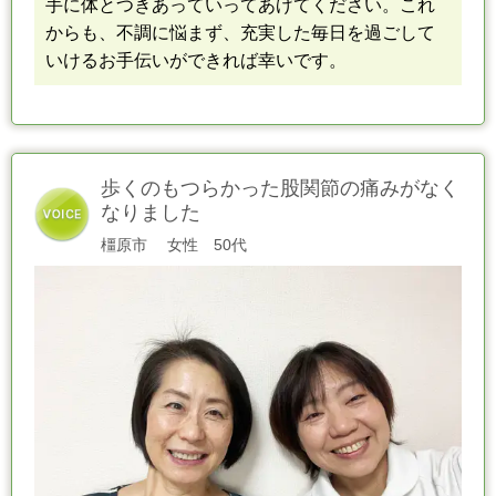
手に体とつきあっていってあげてください。
これ
からも、不調に悩まず、充実した毎日を過ごして
いけるお手伝いができれば幸いです
。
歩くのもつらかった股関節の痛みがなく
なりました
橿原市
女性 50代