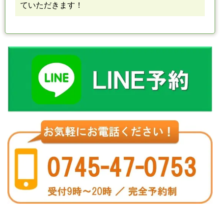
ていただきます！