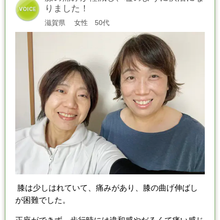
りました！
滋賀県
女性 50代
膝は少しはれていて、痛みがあり、膝の曲げ伸ばし
が困難でした。