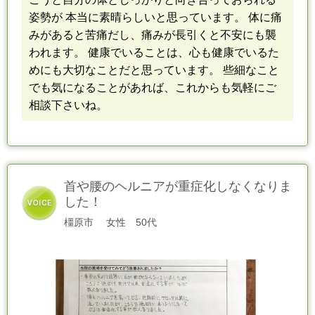
姿勢が 本当に素晴らしいと思っています。 体に痛
みがあると苦痛だし、痛みが長引くと不安にも襲
われます。 健康でいることは、心も健康でいるた
めにも大切なことだと思っています。 些細なこと
でも気になることがあれば、これからも気軽にご
相談下さいね。
首や腰のヘルニアが重症化しなくなりま
した！
橿原市
女性
50代