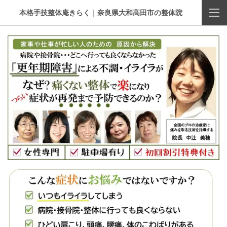
本格手技整体庵きらく｜奈良県大和高田市の整体院