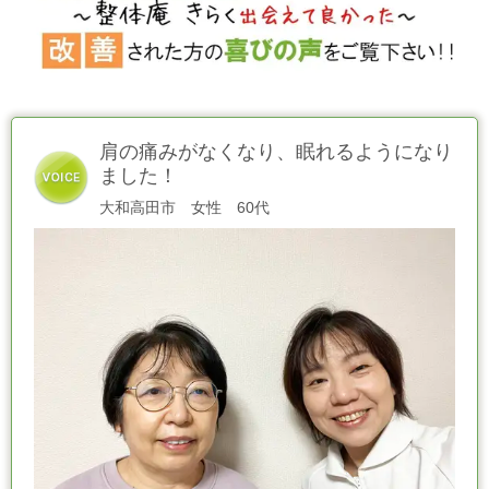
肩の痛みがなくなり、眠れるようになり
ました！
大和高田市 女性 60代