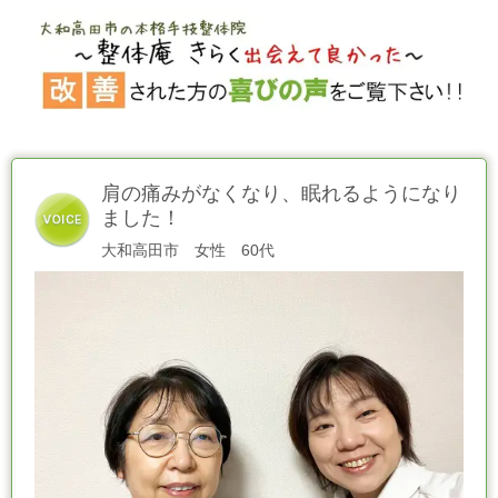
肩の痛みがなくなり、眠れるようになり
ました！
大和高田市 女性 60代