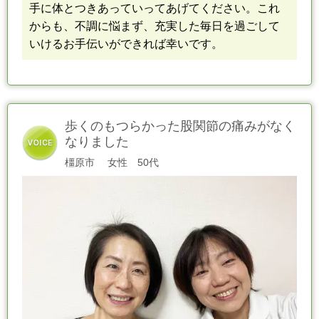
手に体とつきあっていってあげてください。
これ
からも、不調に悩まず、充実した毎日を過ごして
いけるお手伝いができれば幸いです
。
歩くのもつらかった股関節の痛みがなく
なりました
橿原市
女性 50代