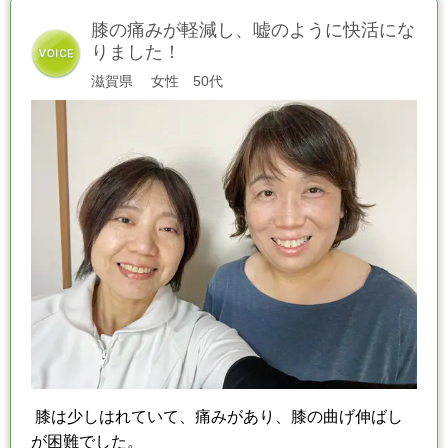
膝の痛みが軽減し、嘘のように快活にな
りました！
滋賀県
女性 50代
膝は少しはれていて、痛みがあり、膝の曲げ伸ばし
が困難でした。