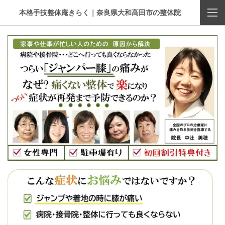
本格手技整体庵きらく｜奈良県大和高田市の整体院