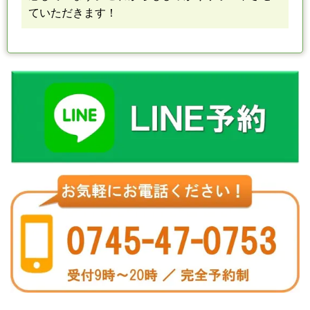
ていただきます！